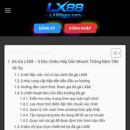
Skip
to
content
ĐĂNG KÝ
ĐĂNG NHẬP
Table of Contents
Đá Gà LX88 – 5 Độc Chiêu Hấp Dẫn Nhanh Thắng Đậm Tiền
Về Túi
3 nét đặc sắc chỉ có tại sảnh đá gà LX88
2 nhà cung cấp hấp dẫn dẫn đầu xu hướng
Hướng dẫn cách thức tham gia đá gà LX88
5 chiến thuật làm chủ đấu trường đá gà
Kiểm tra màu mạng theo quy luật ngũ hành
Lựa chọn thời điểm đặt tiền chuẩn xác nhất
Quản lý vốn cược theo phương thức gấp thếp
Tận dụng bảng kèo đa dạng để tối ưu lợi nhuận
Quan sát nài gà để đoán định tình hình trận đấu
4 tiêu chí lựa chọn chiến kê tại đá gà LX88