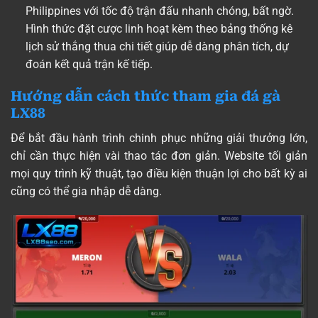
Philippines với tốc độ trận đấu nhanh chóng, bất ngờ.
Hình thức đặt cược linh hoạt kèm theo bảng thống kê
lịch sử thắng thua chi tiết giúp dễ dàng phân tích, dự
đoán kết quả trận kế tiếp.
Hướng dẫn cách thức tham gia đá gà
LX88
Để bắt đầu hành trình chinh phục những giải thưởng lớn,
chỉ cần thực hiện vài thao tác đơn giản. Website tối giản
mọi quy trình kỹ thuật, tạo điều kiện thuận lợi cho bất kỳ ai
cũng có thể gia nhập dễ dàng.