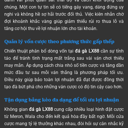
chúng. Một con tự tin sẽ có tiếng gáy vang, dáng đứng uy
nghi và không hề sợ hãi trước đối thủ. Việc kiên nhẫn chờ
đợi khoảnh khắc vàng giúp giảm thiểu rủi ro thua lỗ và
tăng cơ hội thu về lợi nhuận lớn cho tài khoản.
Quản lý vốn cược theo phương thức gấp thếp
Chiến thuật phân bổ dòng vốn tại
đá gà LX88
cần sự tỉnh
táo để tránh tình trạng mất trắng sau vài ván chơi thiếu
may mắn. Áp dụng cách chia nhỏ số tiền cược và tăng dần
mức đầu tư sau mỗi ván thắng là phương pháp tối ưu.
Điều này giúp bảo toàn lợi nhuận đã đạt được đồng thời
tạo đà bứt phá cho những ván cược có độ tin cậy cao hơn.
Tận dụng bảng kèo đa dạng để tối ưu lợi nhuận
Không gian
đá gà LX88
cung cấp nhiều loại hình đặt cược
từ Meron, Wala cho đến kết quả hòa đầy bất ngờ. Mỗi cửa
cược mang tỷ lệ thưởng khác nhau, đòi hỏi sự cân nhắc kỹ