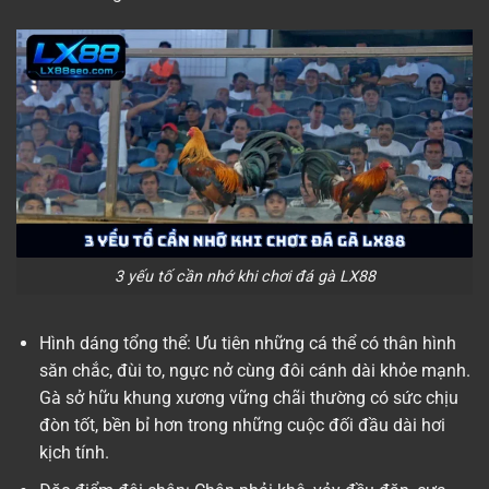
3 yếu tố cần nhớ khi chơi đá gà LX88
Hình dáng tổng thể: Ưu tiên những cá thể có thân hình
săn chắc, đùi to, ngực nở cùng đôi cánh dài khỏe mạnh.
Gà sở hữu khung xương vững chãi thường có sức chịu
đòn tốt, bền bỉ hơn trong những cuộc đối đầu dài hơi
kịch tính.