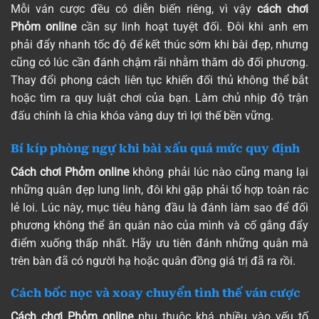
Mỗi ván cược đều có diễn biến riêng, vì vậy
cách chơi
Phỏm online
cần sự linh hoạt tuyệt đối. Đôi khi anh em
phải đẩy nhanh tốc độ để kết thúc sớm khi bài đẹp, nhưng
cũng có lúc cần đánh chậm rãi nhằm thăm dò đối phương.
Thay đổi phong cách liên tục khiến đối thủ không thể bắt
hoặc tìm ra quy luật chơi của bạn. Làm chủ nhịp độ trận
đấu chính là chìa khóa vàng duy trì lợi thế bền vững.
Bí kíp phòng ngự khi bài xấu quá mức quy định
Cách chơi Phỏm online
không phải lúc nào cũng mang lại
những quân đẹp lung linh, đôi khi gặp phải tổ hợp toàn rác
lẻ loi. Lúc này, mục tiêu hàng đầu là đánh làm sao để đối
phương không thể ăn quân nào của mình và cố gắng đẩy
điểm xuống thấp nhất. Hãy ưu tiên đánh những quân mà
trên bàn đã có người hạ hoặc quân đồng giá trị đã ra rồi.
Cách bốc nọc và xoay chuyển tình thế ván cược
Cách chơi Phỏm online
phụ thuộc khá nhiều vào yếu tố