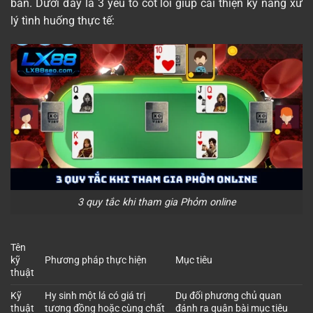
bàn. Dưới đây là 3 yếu tố cốt lõi giúp cải thiện kỹ năng xử
lý tình huống thực tế:
3 quy tắc khi tham gia Phỏm online
Tên
kỹ
Phương pháp thực hiện
Mục tiêu
thuật
Kỹ
Hy sinh một lá có giá trị
Dụ đối phương chủ quan
thuật
tương đồng hoặc cùng chất
đánh ra quân bài mục tiêu