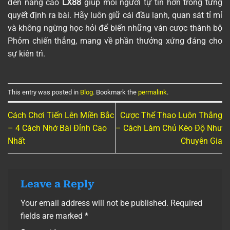
đến nâng cao
LX88
giúp mỗi người tự tin hơn trong từng
quyết định ra bài. Hãy luôn giữ cái đầu lạnh, quan sát tỉ mỉ
và không ngừng học hỏi để biến những ván cược thành bộ
Phỏm chiến thắng, mang về phần thưởng xứng đáng cho
sự kiên trì.
This entry was posted in
Blog
. Bookmark the
permalink
.
Cách Chơi Tiến Lên Miền Bắc
Cược Thể Thao Luôn Thắng
– 4 Cách Nhớ Bài Đỉnh Cao
– Cách Làm Chủ Kèo Độ Như
Nhất
Chuyên Gia
Leave a Reply
Your email address will not be published.
Required
fields are marked
*