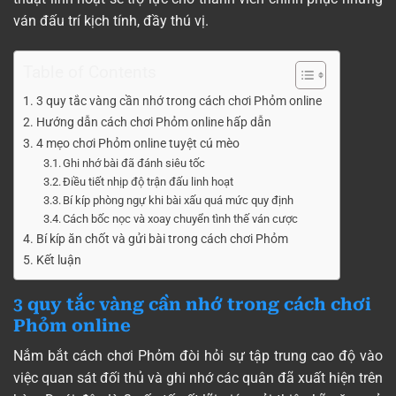
ván đấu trí kịch tính, đầy thú vị.
Table of Contents
3 quy tắc vàng cần nhớ trong cách chơi Phỏm online
Hướng dẫn cách chơi Phỏm online hấp dẫn
4 mẹo chơi Phỏm online tuyệt cú mèo
Ghi nhớ bài đã đánh siêu tốc
Điều tiết nhịp độ trận đấu linh hoạt
Bí kíp phòng ngự khi bài xấu quá mức quy định
Cách bốc nọc và xoay chuyển tình thế ván cược
Bí kíp ăn chốt và gửi bài trong cách chơi Phỏm
Kết luận
3 quy tắc vàng cần nhớ trong cách chơi
Phỏm online
Nắm bắt cách chơi Phỏm đòi hỏi sự tập trung cao độ vào
việc quan sát đối thủ và ghi nhớ các quân đã xuất hiện trên