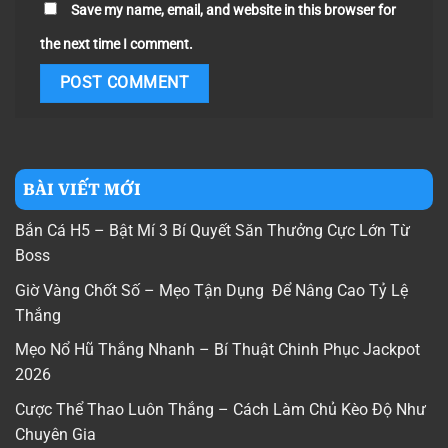
Save my name, email, and website in this browser for
the next time I comment.
BÀI VIẾT MỚI
Bắn Cá H5 – Bật Mí 3 Bí Quyết Săn Thưởng Cực Lớn Từ
Boss
Giờ Vàng Chốt Số – Mẹo Tận Dụng Để Nâng Cao Tỷ Lệ
Thắng
Mẹo Nổ Hũ Thắng Nhanh – Bí Thuật Chinh Phục Jackpot
2026
Cược Thể Thao Luôn Thắng – Cách Làm Chủ Kèo Độ Như
Chuyên Gia