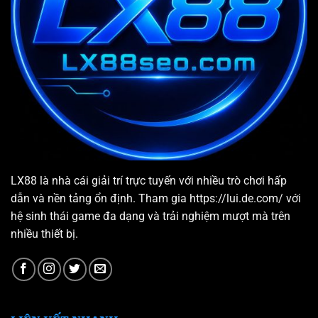
LX88 là nhà cái giải trí trực tuyến với nhiều trò chơi hấp
dẫn và nền tảng ổn định. Tham gia https://lui.de.com/ với
hệ sinh thái game đa dạng và trải nghiệm mượt mà trên
nhiều thiết bị.