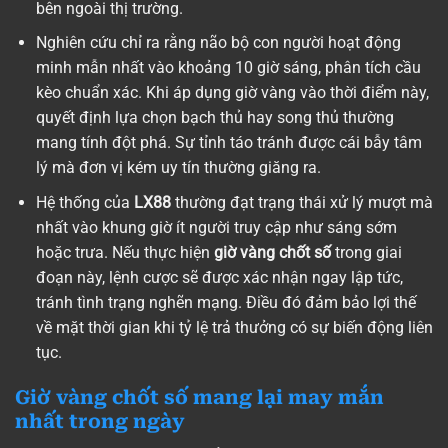
bên ngoài thị trường.
Nghiên cứu chỉ ra rằng não bộ con người hoạt động
minh mẫn nhất vào khoảng 10 giờ sáng, phân tích cầu
kèo chuẩn xác. Khi áp dụng giờ vàng vào thời điểm này,
quyết định lựa chọn bạch thủ hay song thủ thường
mang tính đột phá. Sự tỉnh táo tránh được cái bẫy tâm
lý mà đơn vị kém uy tín thường giăng ra.
Hệ thống của
LX88
thường đạt trạng thái xử lý mượt mà
nhất vào khung giờ ít người truy cập như sáng sớm
hoặc trưa. Nếu thực hiện
giờ vàng chốt số
trong giai
đoạn này, lệnh cược sẽ được xác nhận ngay lập tức,
tránh tình trạng nghẽn mạng. Điều đó đảm bảo lợi thế
về mặt thời gian khi tỷ lệ trả thưởng có sự biến động liên
tục.
Giờ vàng chốt số mang lại may mắn
nhất trong ngày