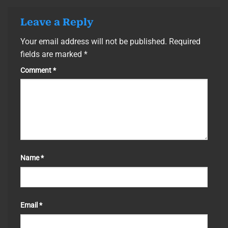
Leave a Reply
Your email address will not be published.
Required
fields are marked
*
Comment
*
Name
*
Email
*