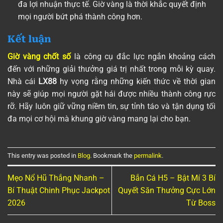
đa lợi nhuận thực tế. Giờ vàng là thời khắc quyết định
mọi người bứt phá thành công hơn.
Kết luận
Giờ vàng chốt số
là công cụ đắc lực ngắn khoảng cách
đến với những giải thưởng giá trị nhất trong mỗi kỳ quay.
Nhà cái
LX88
hy vọng rằng những kiến thức về thời gian
này sẽ giúp mọi người gặt hái được nhiều thành công rực
rỡ. Hãy luôn giữ vững niềm tin, sự tỉnh táo và tận dụng tối
đa mọi cơ hội mà khung giờ vàng mang lại cho bạn.
This entry was posted in
Blog
. Bookmark the
permalink
.
Mẹo Nổ Hũ Thắng Nhanh –
Bắn Cá H5 – Bật Mí 3 Bí
Bí Thuật Chinh Phục Jackpot
Quyết Săn Thưởng Cực Lớn
2026
Từ Boss