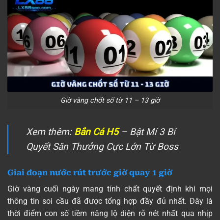
Giờ vàng chốt số từ 11 – 13 giờ
Xem thêm:
Bắn Cá H5
– Bật Mí 3 Bí
Quyết Săn Thưởng Cực Lớn Từ Boss
Giai đoạn nước rút trước giờ quay 1 giờ
Giờ vàng cuối ngày mang tính chất quyết định khi mọi
thông tin soi cầu đã được tổng hợp đầy đủ nhất. Đây là
thời điểm con số tiềm năng lộ diện rõ nét nhất qua nhịp